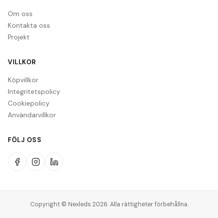
Om oss
Kontakta oss
Projekt
VILLKOR
Köpvillkor
Integritetspolicy
Cookiepolicy
Användarvillkor
FÖLJ OSS
Copyright © Nexleds 2026. Alla rättigheter förbehållna.