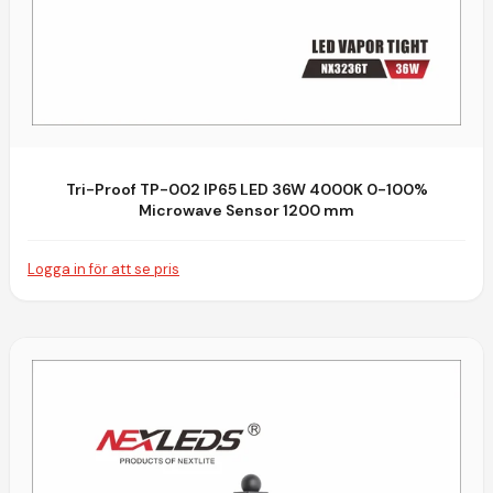
Tri-Proof TP-002 IP65 LED 36W 4000K 0-100%
Microwave Sensor 1200 mm
Logga in för att se pris