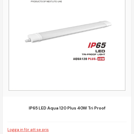
IP65 LED Aqua 120 Plus 40W Tri Proof
Logga in för att se pris