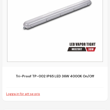
Tri-Proof TP-002 IP65 LED 36W 4000K On/Off
Logga in för att se pris