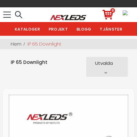
.
0
KATALOGER
PROJEKT
BLOGG
TJÄNSTER
Hem
IP 65 Downlight
IP 65 Downlight