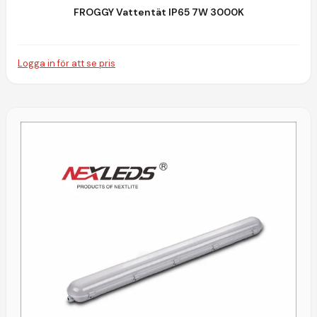
FROGGY Vattentät IP65 7W 3000K
Logga in för att se pris