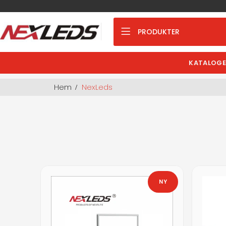
PRODUKTER
KATALOGE
Hem
NexLeds
NY