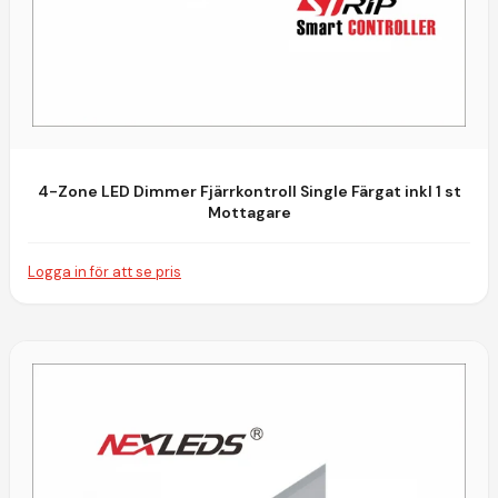
4-Zone LED Dimmer Fjärrkontroll Single Färgat inkl 1 st
Mottagare
Logga in för att se pris