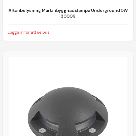
Altanbelysning Markinbyggnadslampa Underground 5W
3000K
Logga in för att se pris