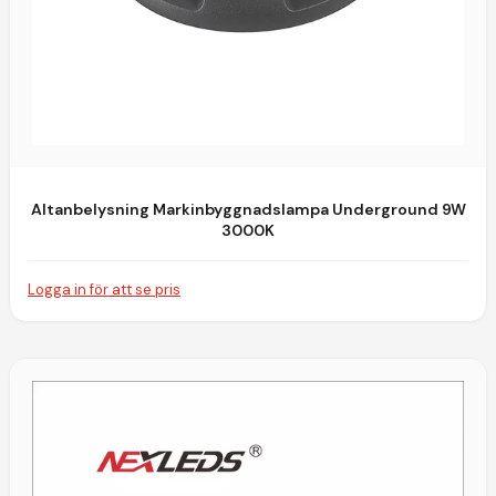
Altanbelysning Markinbyggnadslampa Underground 9W
3000K
Logga in för att se pris