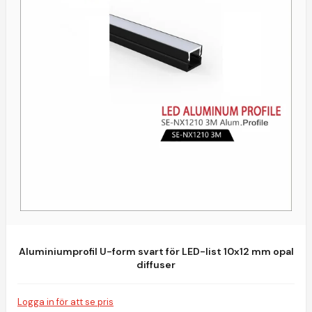
Aluminiumprofil U-form svart för LED-list 10x12 mm opal
diffuser
Logga in för att se pris