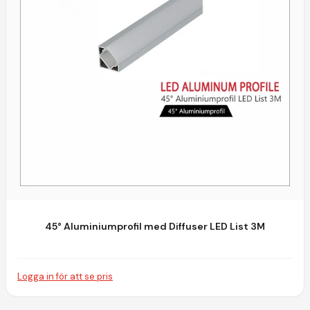
45° Aluminiumprofil med Diffuser LED List 3M
Logga in för att se pris