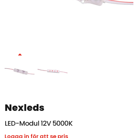
Nexleds
LED-Modul 12V 5000K
Logga in för att se pris