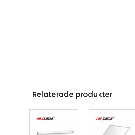
Relaterade produkter