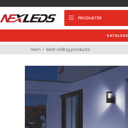
PRODUKTER
KATALOGE
Hem
Best selling products