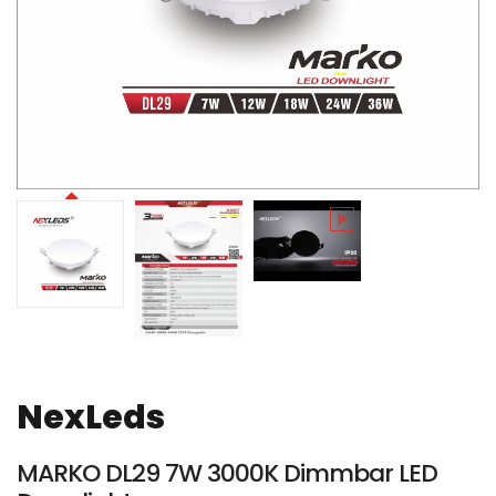
NexLeds
MARKO DL29 7W 3000K Dimmbar LED